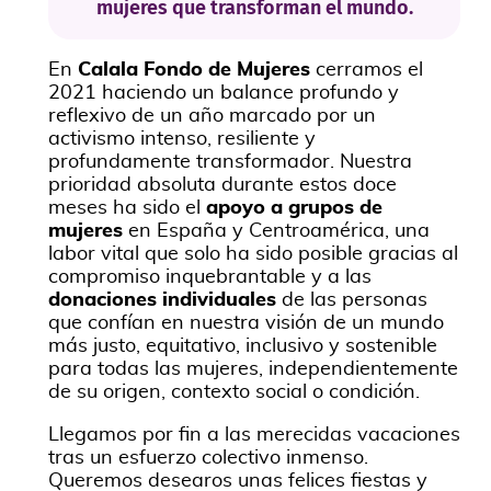
mujeres que transforman el mundo.
En
Calala Fondo de Mujeres
cerramos el
2021 haciendo un balance profundo y
reflexivo de un año marcado por un
activismo intenso, resiliente y
profundamente transformador. Nuestra
prioridad absoluta durante estos doce
meses ha sido el
apoyo a grupos de
mujeres
en España y Centroamérica, una
labor vital que solo ha sido posible gracias al
compromiso inquebrantable y a las
donaciones individuales
de las personas
que confían en nuestra visión de un mundo
más justo, equitativo, inclusivo y sostenible
para todas las mujeres, independientemente
de su origen, contexto social o condición.
Llegamos por fin a las merecidas vacaciones
tras un esfuerzo colectivo inmenso.
Queremos desearos unas felices fiestas y