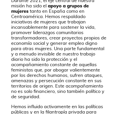
Durante 2021, el eje central de nuestra
misión ha sido el
apoyo a grupos de
mujeres
tanto en España como en
Centroamérica. Hemos respaldado
iniciativas de mujeres que trabajan
incansablemente para sostener la vida,
promover liderazgos comunitarios
transformadores, crear proyectos propios de
economía social y generar empleo digno
para otras mujeres. Una parte fundamental
y a menudo invisible de nuestro trabajo
diario ha sido la protección y el
acompañamiento constante de aquellas
feministas que, por abogar valientemente
por los derechos humanos, sufren ataques,
amenazas y persecución constante en sus
territorios de origen. Este acompañamiento
no es solo financiero, sino también político y
de seguridad.
Hemos influido activamente en las políticas
públicas y en la filantropía privada para