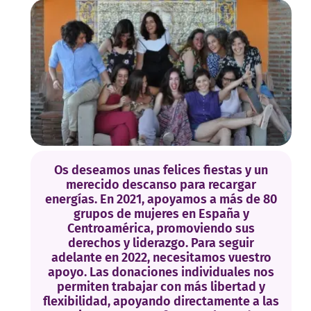
Os deseamos unas felices fiestas y un
merecido descanso para recargar
energías. En 2021, apoyamos a más de 80
grupos de mujeres en España y
Centroamérica, promoviendo sus
derechos y liderazgo. Para seguir
adelante en 2022, necesitamos vuestro
apoyo. Las donaciones individuales nos
permiten trabajar con más libertad y
flexibilidad, apoyando directamente a las