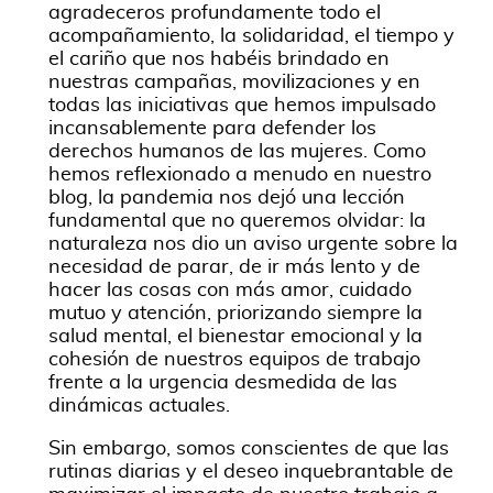
agradeceros profundamente todo el
acompañamiento, la solidaridad, el tiempo y
el cariño que nos habéis brindado en
nuestras campañas, movilizaciones y en
todas las iniciativas que hemos impulsado
incansablemente para defender los
derechos humanos de las mujeres. Como
hemos reflexionado a menudo en nuestro
blog, la pandemia nos dejó una lección
fundamental que no queremos olvidar: la
naturaleza nos dio un aviso urgente sobre la
necesidad de parar, de ir más lento y de
hacer las cosas con más amor, cuidado
mutuo y atención, priorizando siempre la
salud mental, el bienestar emocional y la
cohesión de nuestros equipos de trabajo
frente a la urgencia desmedida de las
dinámicas actuales.
Sin embargo, somos conscientes de que las
rutinas diarias y el deseo inquebrantable de