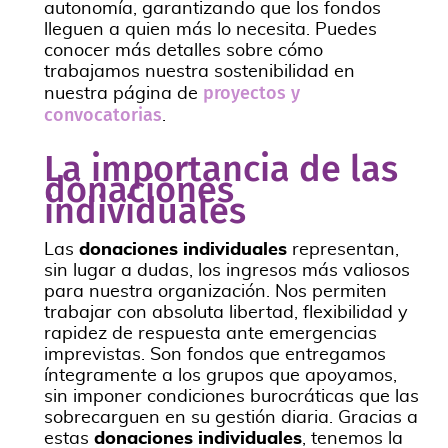
autonomía, garantizando que los fondos
lleguen a quien más lo necesita. Puedes
conocer más detalles sobre cómo
trabajamos nuestra sostenibilidad en
proyectos y
nuestra página de
convocatorias
.
La importancia de las
donaciones
individuales
Las
donaciones individuales
representan,
sin lugar a dudas, los ingresos más valiosos
para nuestra organización. Nos permiten
trabajar con absoluta libertad, flexibilidad y
rapidez de respuesta ante emergencias
imprevistas. Son fondos que entregamos
íntegramente a los grupos que apoyamos,
sin imponer condiciones burocráticas que las
sobrecarguen en su gestión diaria. Gracias a
estas
donaciones individuales
, tenemos la