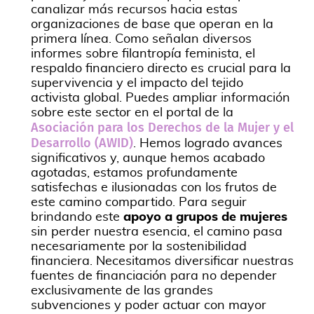
canalizar más recursos hacia estas
organizaciones de base que operan en la
primera línea. Como señalan diversos
informes sobre filantropía feminista, el
respaldo financiero directo es crucial para la
supervivencia y el impacto del tejido
activista global. Puedes ampliar información
sobre este sector en el portal de la
Asociación para los Derechos de la Mujer y el
Desarrollo (AWID)
. Hemos logrado avances
significativos y, aunque hemos acabado
agotadas, estamos profundamente
satisfechas e ilusionadas con los frutos de
este camino compartido. Para seguir
brindando este
apoyo a grupos de mujeres
sin perder nuestra esencia, el camino pasa
necesariamente por la sostenibilidad
financiera. Necesitamos diversificar nuestras
fuentes de financiación para no depender
exclusivamente de las grandes
subvenciones y poder actuar con mayor