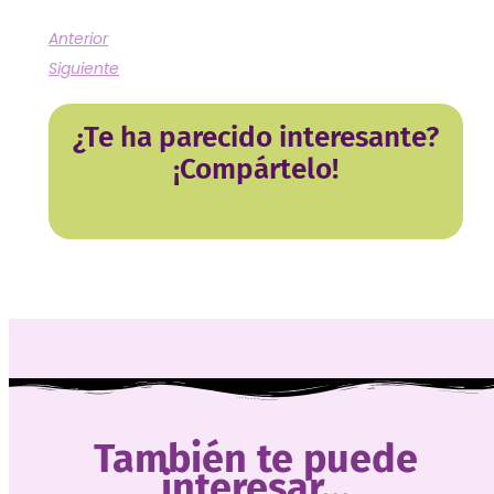
Anterior
Siguiente
¿Te ha parecido interesante?
¡Compártelo!
También te puede
interesar...