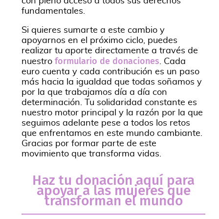
con pleno acceso a todos sus derechos
fundamentales.
Si quieres sumarte a este cambio y
apoyarnos en el próximo ciclo, puedes
realizar tu aporte directamente a través de
formulario de donaciones
nuestro
. Cada
euro cuenta y cada contribución es un paso
más hacia la igualdad que todas soñamos y
por la que trabajamos día a día con
determinación. Tu solidaridad constante es
nuestro motor principal y la razón por la que
seguimos adelante pese a todos los retos
que enfrentamos en este mundo cambiante.
Gracias por formar parte de este
movimiento que transforma vidas.
Haz tu donación aquí para
apoyar a las mujeres que
transforman el mundo