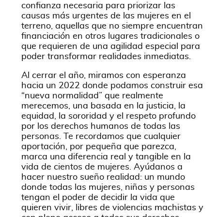
confianza necesaria para priorizar las
causas más urgentes de las mujeres en el
terreno, aquellas que no siempre encuentran
financiación en otros lugares tradicionales o
que requieren de una agilidad especial para
poder transformar realidades inmediatas.
Al cerrar el año, miramos con esperanza
hacia un 2022 donde podamos construir esa
“nueva normalidad” que realmente
merecemos, una basada en la justicia, la
equidad, la sororidad y el respeto profundo
por los derechos humanos de todas las
personas. Te recordamos que cualquier
aportación, por pequeña que parezca,
marca una diferencia real y tangible en la
vida de cientos de mujeres. Ayúdanos a
hacer nuestro sueño realidad: un mundo
donde todas las mujeres, niñas y personas
tengan el poder de decidir la vida que
quieren vivir, libres de violencias machistas y