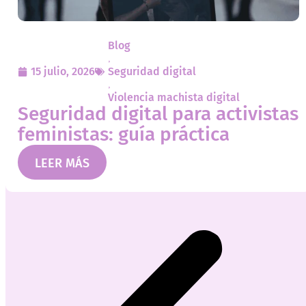
Blog
,
15 julio, 2026
Seguridad digital
,
Violencia machista digital
Seguridad digital para activistas
feministas: guía práctica
LEER MÁS