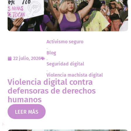
Activismo seguro
,
Blog
22 julio, 2026
,
Seguridad digital
,
Violencia machista digital
Violencia digital contra
defensoras de derechos
humanos
LEER MÁS