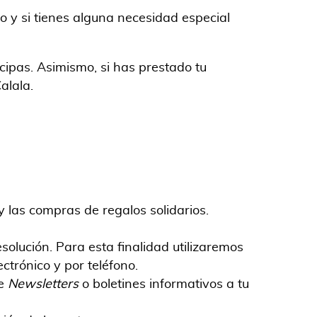
o y si tienes alguna necesidad especial
ipas. Asimismo, si has prestado tu
alala.
y las compras de regalos solidarios.
solución. Para esta finalidad utilizaremos
ctrónico y por teléfono.
de
Newsletters
o boletines informativos a tu