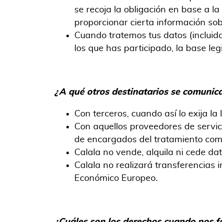
se recoja la obligación en base a la
proporcionar cierta información so
Cuando tratemos tus datos (incluida
los que has participado, la base l
¿A qué otros destinatarios se comunic
Con terceros, cuando así lo exija la
Con aquellos proveedores de servic
de encargados del tratamiento com
Calala no vende, alquila ni cede dat
Calala no realizará transferencias 
Económico Europeo
.