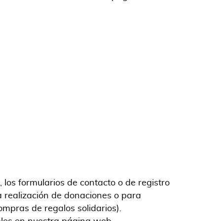
 los formularios de contacto o de registro
la realización de donaciones o para
ompras de regalos solidarios).