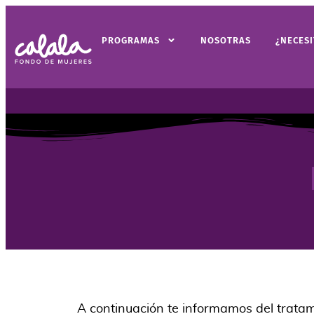
PROGRAMAS
NOSOTRAS
¿NECES
A continuación te informamos del tratam