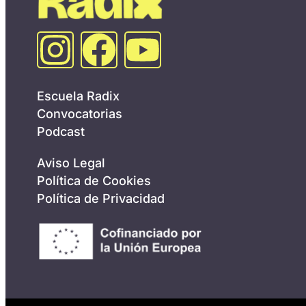
Escuela Radix
Convocatorias
Podcast
Aviso Legal
Política de Cookies
Política de Privacidad