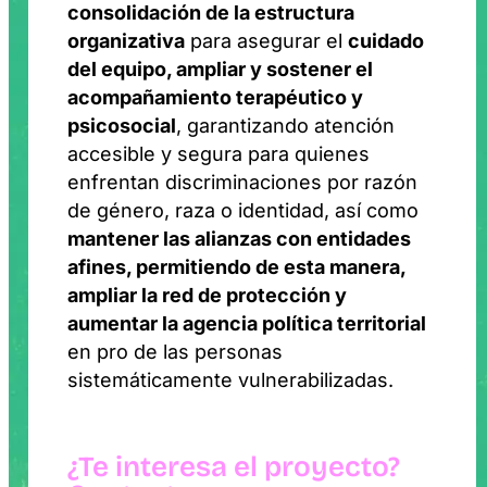
consolidación de la estructura
organizativa
para asegurar el
cuidado
del equipo, ampliar y sostener el
acompañamiento terapéutico y
psicosocial
, garantizando atención
accesible y segura para quienes
enfrentan discriminaciones por razón
de género, raza o identidad, así como
mantener las alianzas con entidades
afines, permitiendo de esta manera,
ampliar la red de protección y
aumentar la agencia política territorial
en pro de las personas
sistemáticamente vulnerabilizadas.
¿Te interesa el proyecto?