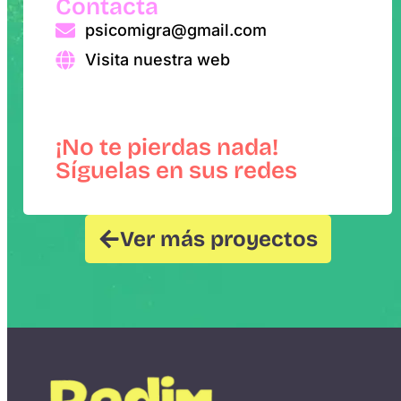
Contacta
psicomigra@gmail.com
Visita nuestra web
¡No te pierdas nada!
Síguelas en sus redes
Ver más proyectos