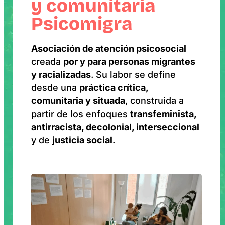
y comunitaria
Psicomigra
Asociación de atención psicosocial
creada
por y para personas migrantes
y racializadas
. Su labor se define
desde una
práctica crítica,
comunitaria y situada
, construida a
partir de los enfoques
transfeminista,
antirracista, decolonial, interseccional
y de
justicia social
.