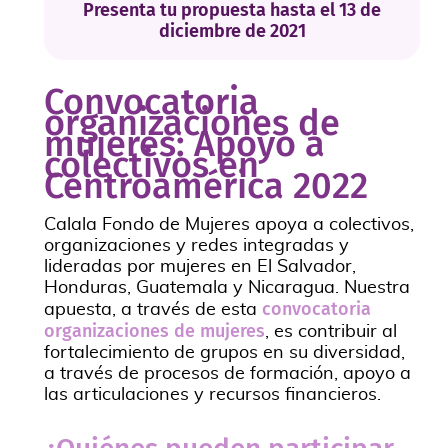
Presenta tu propuesta hasta el 13 de
diciembre de 2021
Convocatoria
organizaciones de
mujeres: Apoyo a
colectivos en
Centroamérica 2022
Calala Fondo de Mujeres apoya a colectivos,
organizaciones y redes integradas y
lideradas por mujeres en El Salvador,
Honduras, Guatemala y Nicaragua. Nuestra
convocatoria
apuesta, a través de esta
organizaciones de mujeres
, es contribuir al
fortalecimiento de grupos en su diversidad,
a través de procesos de formación, apoyo a
las articulaciones y recursos financieros.