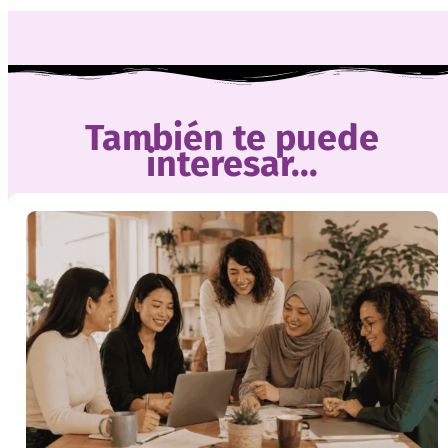
También te puede
interesar...