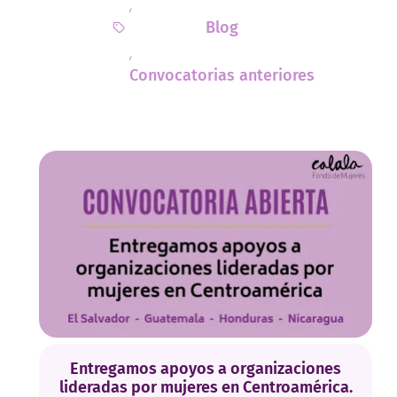
,
Blog
,
Convocatorias anteriores
Entregamos apoyos a organizaciones
lideradas por mujeres en Centroamérica.