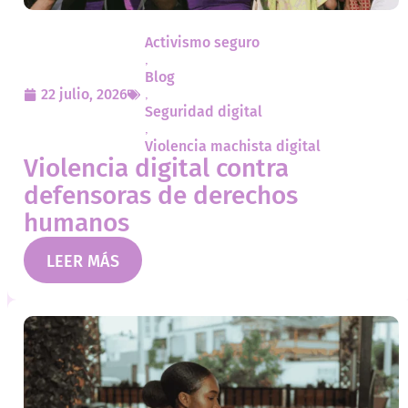
Activismo seguro
,
Blog
22 julio, 2026
,
Seguridad digital
,
Violencia machista digital
Violencia digital contra
defensoras de derechos
humanos
LEER MÁS