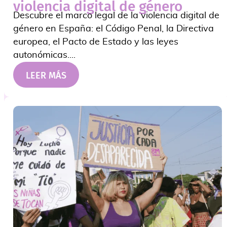
violencia digital de género
Descubre el marco legal de la violencia digital de
género en España: el Código Penal, la Directiva
europea, el Pacto de Estado y las leyes
autonómicas....
LEER MÁS