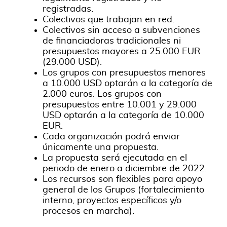
registradas.
Colectivos que trabajan en red.
Colectivos sin acceso a subvenciones
de financiadoras tradicionales ni
presupuestos mayores a 25.000 EUR
(29.000 USD).
Los grupos con presupuestos menores
a 10.000 USD optarán a la categoría de
2.000 euros. Los grupos con
presupuestos entre 10.001 y 29.000
USD optarán a la categoría de 10.000
EUR.
Cada organización podrá enviar
únicamente una propuesta.
La propuesta será ejecutada en el
periodo de enero a diciembre de 2022.
Los recursos son flexibles para apoyo
general de los Grupos (fortalecimiento
interno, proyectos específicos y/o
procesos en marcha).