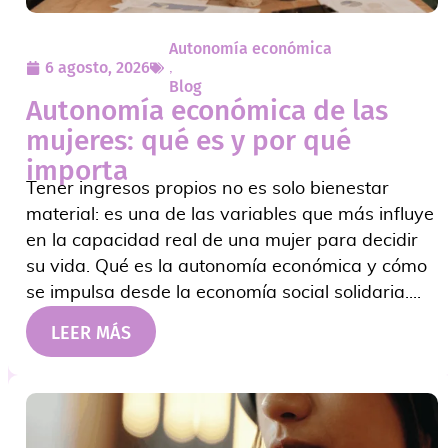
Autonomía económica
6 agosto, 2026
,
Blog
Autonomía económica de las
mujeres: qué es y por qué
importa
Tener ingresos propios no es solo bienestar
material: es una de las variables que más influye
en la capacidad real de una mujer para decidir
su vida. Qué es la autonomía económica y cómo
se impulsa desde la economía social solidaria....
LEER MÁS