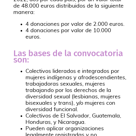
de 48.000 euros distribuidos de la siguiente
manera:
4 donaciones por valor de 2.000 euros.
4 donaciones por valor de 10.000
euros.
Las bases de la convocatoria
son:
Colectivos liderados e integrados por
mujeres indígenas y afrodescendientes,
trabajadoras sexuales, mujeres
trabajando por los derechos de la
diversidad sexual (lesbianas, mujeres
bisexuales y trans), y/o mujeres con
diversidad funcional.
Colectivos de El Salvador, Guatemala,
Honduras, y Nicaragua.
Pueden aplicar organizaciones
legalmente registradas y no