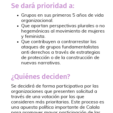
Se dará prioridad a:
Grupos en sus primeros 5 años de vida
organizacional.
Que aportan perspectivas plurales o no
hegemónicas al movimiento de mujeres
y feminista.
Que contribuyen a contrarrestar los
ataques de grupos fundamentalistas
anti derechos a través de estrategias
de protección o de la construcción de
nuevas narrativas.
¿Quiénes deciden?
Se decidirá de forma participativa por las
organizaciones que presenten solicitud a
través de una votación por las que
consideren más prioritarias. Este proceso es
una apuesta política importante de Calala
para promover mayor participación de las