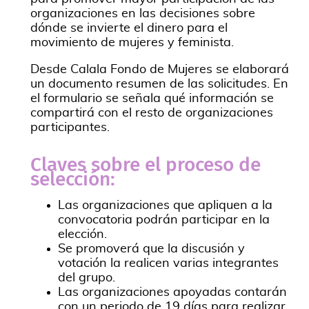
organizaciones en las decisiones sobre
dónde se invierte el dinero para el
movimiento de mujeres y feminista.
Desde Calala Fondo de Mujeres se elaborará
un documento resumen de las solicitudes. En
el formulario se señala qué información se
compartirá con el resto de organizaciones
participantes.
Claves sobre el proceso de
selección:
Las organizaciones que apliquen a la
convocatoria podrán participar en la
elección.
Se promoverá que la discusión y
votación la realicen varias integrantes
del grupo.
Las organizaciones apoyadas contarán
con un periodo de 19 días para realizar