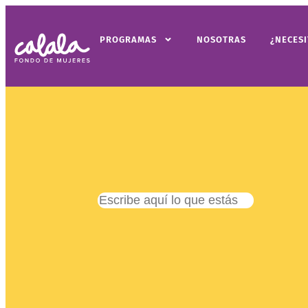
PROGRAMAS
NOSOTRAS
¿NECES