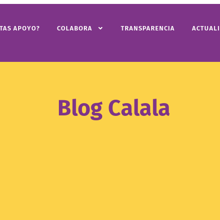
ITAS APOYO?
COLABORA
TRANSPARENCIA
ACTUAL
Blog Calala