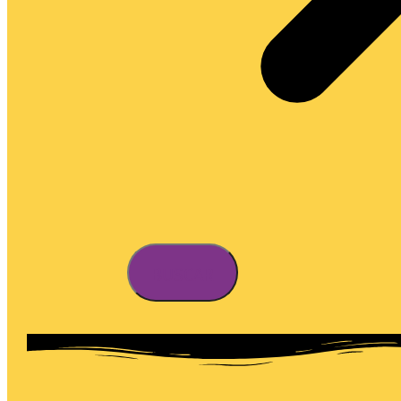
BUSCAR