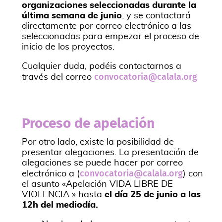
organizaciones seleccionadas durante la
última semana de junio
, y se contactará
directamente por correo electrónico a las
seleccionadas para empezar el proceso de
inicio de los proyectos.
Cualquier duda, podéis contactarnos a
convocatoria@calala.org
través del correo
Proceso de apelación
Por otro lado, existe la posibilidad de
presentar alegaciones. La presentación de
alegaciones se puede hacer por correo
convocatoria@calala.org
electrónico a (
) con
el asunto «Apelación VIDA LIBRE DE
VIOLENCIA » hasta
el día 25 de junio a las
12h del mediodía.