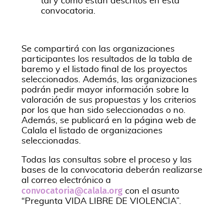
tal y como están descritos en esta
convocatoria.
Se compartirá con las organizaciones
participantes los resultados de la tabla de
baremo y el listado final de los proyectos
seleccionados. Además, las organizaciones
podrán pedir mayor información sobre la
valoración de sus propuestas y los criterios
por los que han sido seleccionadas o no.
Además, se publicará en la página web de
Calala el listado de organizaciones
seleccionadas.
Todas las consultas sobre el proceso y las
bases de la convocatoria deberán realizarse
al correo electrónico a
convocatoria@calala.org
con el asunto
“Pregunta VIDA LIBRE DE VIOLENCIA”.