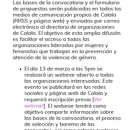
Las bases de la convocatoria y el formulario
de propuestas serán publicadas en todos los
medios de comunicación propios de Calala
(RRSS y página web) y enviadas por correo
electrónico al directorio de organizaciones
de Calala. El objetivo de esta amplia difusión
es facilitar el acceso a todas las
organizaciones lideradas por mujeres y
feministas que trabajan en la prevención y
atención de la violencia de género.
El día 13 de marzo a las 5pm se
realizará un webinar abierto a todas
las organizaciones interesadas. Este
evento se publicitará en las redes
sociales y página web de Calala y
Ver
requerirá inscripción previa [
webinar
]. El webinar tendrá como
objetivo compartir información sobre
las bases de la convocatoria, el proceso
de selección y baremo de las