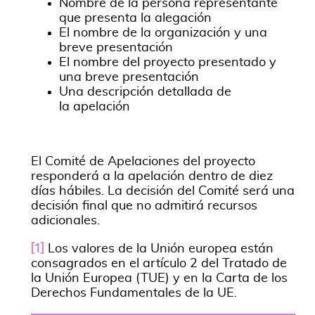
Nombre de la persona representante
que presenta la alegación
El nombre de la organización y una
breve presentación
El nombre del proyecto presentado y
una breve presentación
Una descripción detallada de
la apelación
El Comité de Apelaciones del proyecto
responderá a la apelación dentro de diez
días hábiles. La decisión del Comité será una
decisión final que no admitirá recursos
adicionales.
[1]
Los valores de la Unión europea están
consagrados en el artículo 2 del Tratado de
la Unión Europea (TUE) y en la Carta de los
Derechos Fundamentales de la UE.