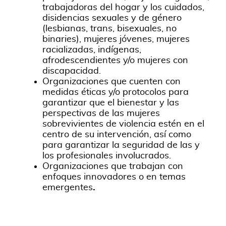
trabajadoras del hogar y los cuidados,
disidencias sexuales y de género
(lesbianas, trans, bisexuales, no
binaries), mujeres jóvenes, mujeres
racializadas, indígenas,
afrodescendientes y/o mujeres con
discapacidad.
Organizaciones que cuenten con
medidas éticas y/o protocolos para
garantizar que el bienestar y las
perspectivas de las mujeres
sobrevivientes de violencia estén en el
centro de su intervención, así como
para garantizar la seguridad de las y
los profesionales involucrados.
Organizaciones que trabajan con
enfoques innovadores o en temas
emergentes
.