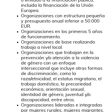
o limitado a la financiación pública,
incluida la financiación de la Unión
Europea.
Organizaciones con estructura pequeña
y presupuesto anual inferior a 50.000
EUR.
Organizaciones en los primeros 5 años
de funcionamiento.
Organizaciones de base realizando
trabajo a nivel local.
Organizaciones que trabajan en la
prevención y/o atención a la violencia
de género con un enfoque
interseccional que incluye otras formas
de discriminación, como la
raza/etnicidad, el estatus migratorio, el
trabajo doméstico, la precariedad
económica, orientación sexual,
identidad de género, juventud y/o
discapacidad, entre otros.
Organizaciones lideradas e integradas
por mujeres rurales, mujeres migrantes,