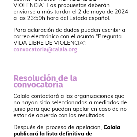
VIOLENCIA”. Las propuestas deberán
enviarse a más tardar el 2 de mayo de 2024
a las 23:59h hora del Estado español.
Para aclaración de dudas pueden escribir al
correo electrónico con el asunto “Pregunta
VIDA LIBRE DE VIOLENCIA”:
convocatoria@calala.org
Resolución de la
convocatoria
Calala contactará a las organizaciones que
no hayan sido seleccionadas a mediados de
junio para que puedan apelar en caso de no
estar de acuerdo con los resultados.
Después del proceso de apelación,
Calala
publicará la lista definitiva de