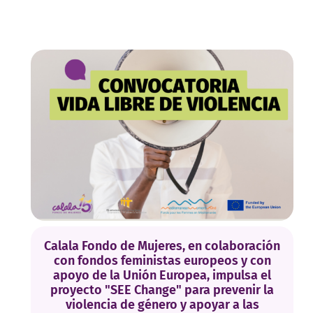
Calala Fondo de Mujeres, en colaboración
con fondos feministas europeos y con
apoyo de la Unión Europea, impulsa el
proyecto "SEE Change" para prevenir la
violencia de género y apoyar a las