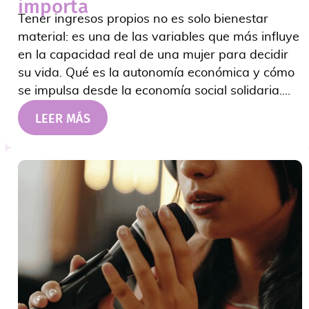
importa
Tener ingresos propios no es solo bienestar
material: es una de las variables que más influye
en la capacidad real de una mujer para decidir
su vida. Qué es la autonomía económica y cómo
se impulsa desde la economía social solidaria....
LEER MÁS