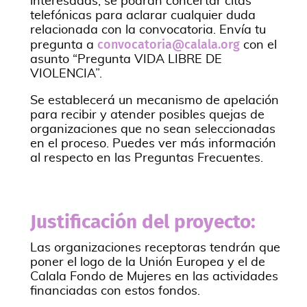
interesadas, se podrán concertar citas
telefónicas para aclarar cualquier duda
relacionada con la convocatoria. Envía tu
convocatoria@calala.org
pregunta a
con el
asunto “Pregunta VIDA LIBRE DE
VIOLENCIA”.
Se establecerá un mecanismo de apelación
para recibir y atender posibles quejas de
organizaciones que no sean seleccionadas
en el proceso. Puedes ver más información
al respecto en las Preguntas Frecuentes.
Justificación del proyecto:
Las organizaciones receptoras tendrán que
poner el logo de la Unión Europea y el de
Calala Fondo de Mujeres en las actividades
financiadas con estos fondos.