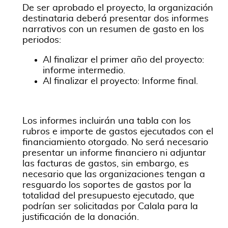
De ser aprobado el proyecto, la organización
destinataria deberá presentar dos informes
narrativos con un resumen de gasto en los
periodos:
Al finalizar el primer año del proyecto:
informe intermedio.
Al finalizar el proyecto: Informe final.
Los informes incluirán una tabla con los
rubros e importe de gastos ejecutados con el
financiamiento otorgado. No será necesario
presentar un informe financiero ni adjuntar
las facturas de gastos, sin embargo, es
necesario que las organizaciones tengan a
resguardo los soportes de gastos por la
totalidad del presupuesto ejecutado, que
podrían ser solicitadas por Calala para la
justificación de la donación.