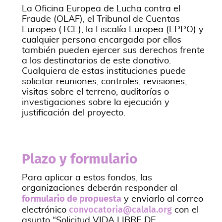
La Oficina Europea de Lucha contra el
Fraude (OLAF), el Tribunal de Cuentas
Europeo (TCE), la Fiscalía Europea (EPPO) y
cualquier persona encargada por ellos
también pueden ejercer sus derechos frente
a los destinatarios de este donativo.
Cualquiera de estas instituciones puede
solicitar reuniones, controles, revisiones,
visitas sobre el terreno, auditorías o
investigaciones sobre la ejecución y
justificación del proyecto.
Plazo y formulario
Para aplicar a estos fondos, las
organizaciones deberán responder al
formulario de propuesta
y enviarlo al correo
convocatoria@calala.org
electrónico
con el
asunto “Solicitud VIDA LIBRE DE