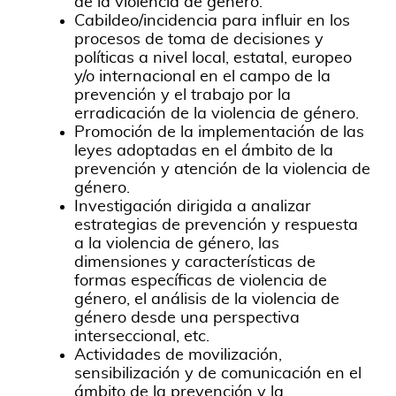
de la violencia de género.
Cabildeo/incidencia para influir en los
procesos de toma de decisiones y
políticas a nivel local, estatal, europeo
y/o internacional en el campo de la
prevención y el trabajo por la
erradicación de la violencia de género.
Promoción de la implementación de las
leyes adoptadas en el ámbito de la
prevención y atención de la violencia de
género.
Investigación dirigida a analizar
estrategias de prevención y respuesta
a la violencia de género, las
dimensiones y características de
formas específicas de violencia de
género, el análisis de la violencia de
género desde una perspectiva
interseccional, etc.
Actividades de movilización,
sensibilización y de comunicación en el
ámbito de la prevención y la