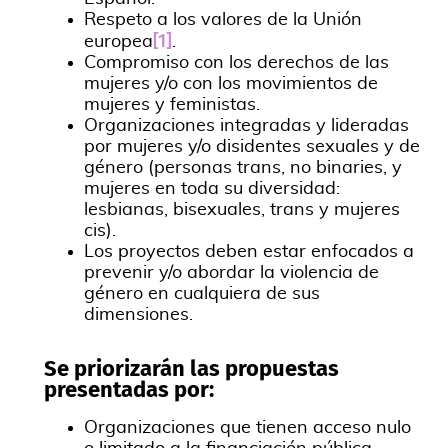
Respeto a los valores de la Unión
[1]
europea
.
Compromiso con los derechos de las
mujeres y/o con los movimientos de
mujeres y feministas.
Organizaciones integradas y lideradas
por mujeres y/o disidentes sexuales y de
género (personas trans, no binaries, y
mujeres en toda su diversidad:
lesbianas, bisexuales, trans y mujeres
cis).
Los proyectos deben estar enfocados a
prevenir y/o abordar la violencia de
género en cualquiera de sus
dimensiones.
Se priorizarán las propuestas
presentadas por:
Organizaciones que tienen acceso nulo