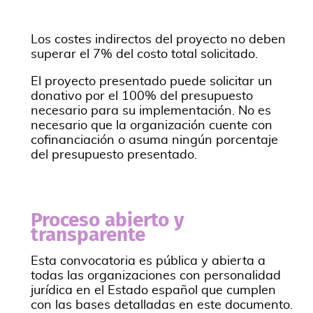
Los costes indirectos del proyecto no deben
superar el 7% del costo total solicitado.
El proyecto presentado puede solicitar un
donativo por el 100% del presupuesto
necesario para su implementación. No es
necesario que la organización cuente con
cofinanciación o asuma ningún porcentaje
del presupuesto presentado.
Proceso abierto y
transparente
Esta convocatoria es pública y abierta a
todas las organizaciones con personalidad
jurídica en el Estado español que cumplen
con las bases detalladas en este documento.