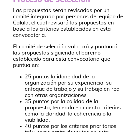
Las propuestas serán revisadas por un
comité integrado por personas del equipo de
Calala, el cual revisará las propuestas en
base a los criterios establecidos en esta
convocatoria.
El comité de selección valorará y puntuará
las propuestas siguiendo el baremo
establecido para esta convocatoria que
puntúa en:
25 puntos la idoneidad de la
organización por su experiencia, su
enfoque de trabajo y su trabajo en red
con otras organizaciones.
35 puntos por la calidad de la
propuesta, teniendo en cuenta criterios
como la claridad, la coherencia o la
viabilidad.
40 puntos por los criterios prioritarios,