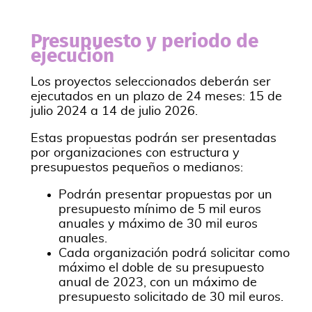
Presupuesto y periodo de
ejecución
Los proyectos seleccionados deberán ser
ejecutados en un plazo de 24 meses: 15 de
julio 2024 a 14 de julio 2026.
Estas propuestas podrán ser presentadas
por organizaciones con estructura y
presupuestos pequeños o medianos:
Podrán presentar propuestas por un
presupuesto mínimo de 5 mil euros
anuales y máximo de 30 mil euros
anuales.
Cada organización podrá solicitar como
máximo el doble de su presupuesto
anual de 2023, con un máximo de
presupuesto solicitado de 30 mil euros.