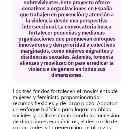
sobrevivientes. Este proyecto ofrece
donativos a organizaciones en España
que trabajen en prevención y atención a
la violencia desde una perspectiva
interseccional. La convocatoria busca
fortalecer pequeñas y medianas
organizaciones que promuevan enfoques
innovadores y den prioridad a colectivos
marginados, como mujeres migrantes y
disidencias sexuales. Además, fomenta
alianzas y movilización para erradicar la
violencia de género en todas sus
dimensiones.
Los tres fondos fortalecen el movimiento de
mujeres y feminista proporcionando
recursos flexibles y de largo plazo. Adoptan
un enfoque holístico para lograr cambios
sociales y políticos combinando la concesión
de donaciones económicas, el desarrollo de
capacidades y la generación de alianzas.