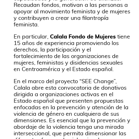
Recaudan fondos, motivan a las personas a
apoyar al movimiento feminista y de mujeres
y contribuyen a crear una filantropía
feminista.
En particular,
Calala Fondo de Mujeres
tiene
15 años de experiencia promoviendo los
derechos, la participación y el
fortalecimiento de las organizaciones de
mujeres, feministas y disidencias sexuales
en Centroamérica y el Estado español.
En el marco del proyecto “SEE Change”,
Calala abre esta convocatoria de donativos
dirigida a organizaciones activas en el
Estado español que presenten propuestas
enfocadas en la prevención y atención de la
violencia de género en cualquiera de sus
dimensiones. Es esencial que la prevención y
abordaje de la violencia tenga una mirada
interseccional, que permita dimensionar las