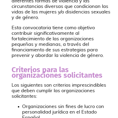
diferentes formas de violencia y las
circunstancias diversas que condicionan las
vidas de las mujeres y/o disidencias sexuales
y de género.
Esta convocatoria tiene como objetivo
contribuir significativamente al
fortalecimiento de las organizaciones
pequeñas y medianas, a través del
financiamiento de sus estrategias para
prevenir y abordar la violencia de género.
Criterios para las
organizaciones solicitantes
Los siguientes son criterios imprescindibles
que deben cumplir las organizaciones
solicitantes:
Organizaciones sin fines de lucro con
personalidad jurídica en el Estado
Español.