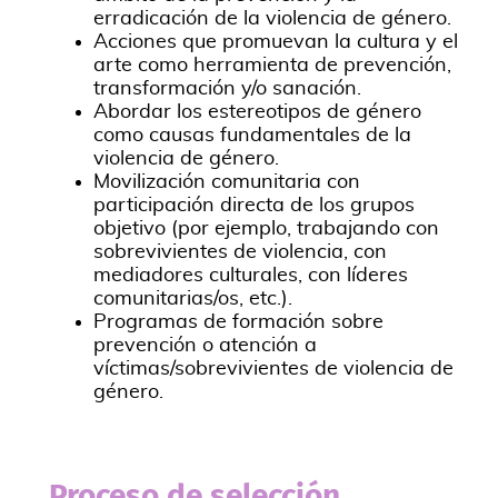
erradicación de la violencia de género.
Acciones que promuevan la cultura y el
arte como herramienta de prevención,
transformación y/o sanación.
Abordar los estereotipos de género
como causas fundamentales de la
violencia de género.
Movilización comunitaria con
participación directa de los grupos
objetivo (por ejemplo, trabajando con
sobrevivientes de violencia, con
mediadores culturales, con líderes
comunitarias/os, etc.).
Programas de formación sobre
prevención o atención a
víctimas/sobrevivientes de violencia de
género.
Proceso de selección