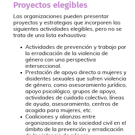
Proyectos elegibles
Las organizaciones pueden presentar
proyectos y estrategias que incorporen las
siguientes actividades elegibles, pero no se
trata de una lista exhaustiva:
Actividades de prevención y trabajo por
la erradicación de la violencia de
género con una perspectiva
interseccional.
Prestación de apoyo directo a mujeres y
disidentes sexuales que sufren violencia
de género, como asesoramiento jurídico,
apoyo psicológico, grupos de apoyo,
actividades de cuidado colectivo, líneas
de ayuda, asesoramiento, centros de
acogida para mujeres, etc.
Coaliciones y alianzas entre
organizaciones de la sociedad civil en el
ámbito de la prevención y erradicación