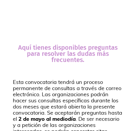
Aquí tienes disponibles preguntas
para resolver las dudas más
frecuentes.
Esta convocatoria tendrá un proceso
permanente de consultas a través de correo
electrónico. Las organizaciones podrán
hacer sus consultas específicas durante los
dos meses que estará abierta la presente
convocatoria. Se aceptarán preguntas hasta
el
2 de mayo al mediodía
. De ser necesario
y a petición de las organizaciones