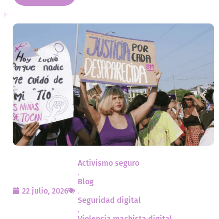
Activismo seguro
,
Blog
22 julio, 2026
,
Seguridad digital
,
Violencia machista digital