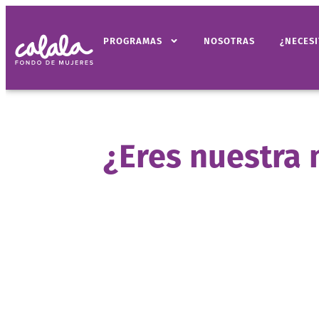
PROGRAMAS
NOSOTRAS
¿NECES
¿Eres nuestra