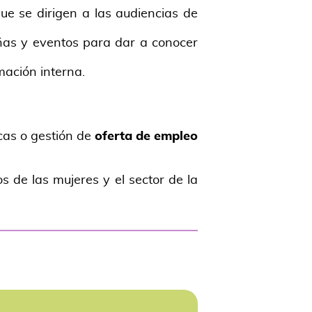
que se dirigen a las audiencias de
ñas y eventos para dar a conocer
mación interna.
cas o gestión de
oferta de empleo
 de las mujeres y el sector de la