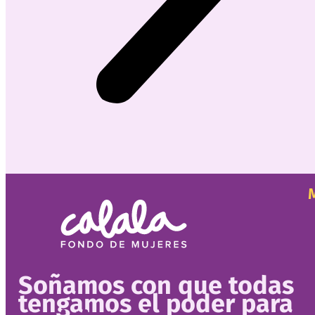
Soñamos con que todas
tengamos el poder para