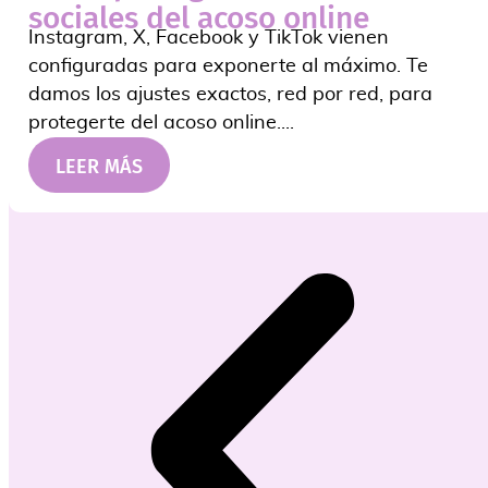
sociales del acoso online
Instagram, X, Facebook y TikTok vienen
configuradas para exponerte al máximo. Te
damos los ajustes exactos, red por red, para
protegerte del acoso online....
LEER MÁS