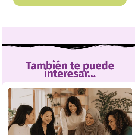
También te puede
interesar...