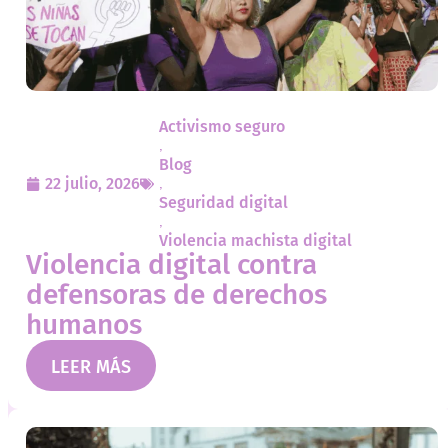
Activismo seguro
,
Blog
22 julio, 2026
,
Seguridad digital
,
Violencia machista digital
Violencia digital contra
defensoras de derechos
humanos
LEER MÁS