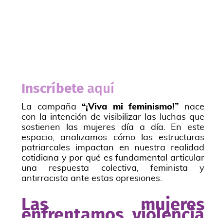
Inscríbete
aquí
La campaña
“¡Viva mi feminismo!”
nace
con la intención de visibilizar las luchas que
sostienen las mujeres día a día. En este
espacio, analizamos cómo las estructuras
patriarcales impactan en nuestra realidad
cotidiana y por qué es fundamental articular
una respuesta colectiva, feminista y
antirracista ante estas opresiones.
Las mujeres
enfrentamos violencia