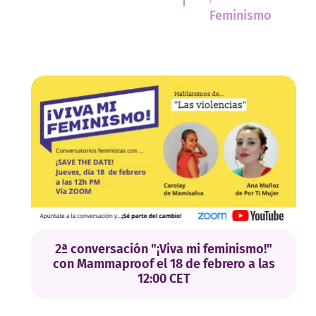
Feminismo
2ª conversación "¡Viva mi feminismo!"
con Mammaproof el 18 de febrero a las
12:00 CET