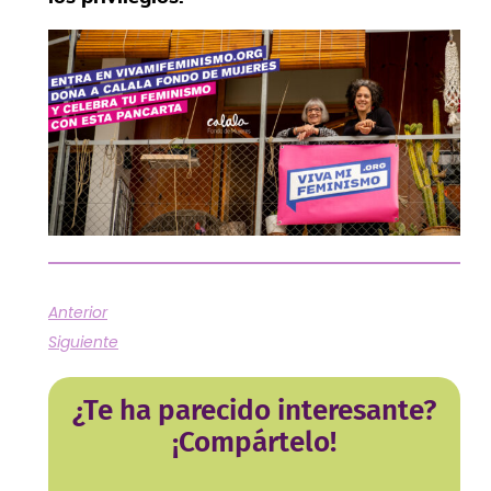
Anterior
Siguiente
¿Te ha parecido interesante?
¡Compártelo!