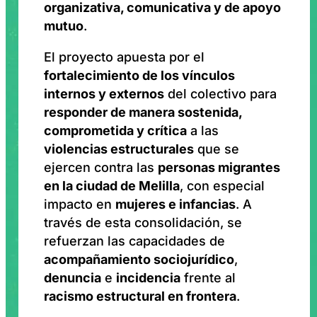
organizativa, comunicativa y de apoyo
mutuo
.
El proyecto apuesta por el
fortalecimiento de los vínculos
internos y externos
del colectivo para
responder de manera sostenida,
comprometida y crítica
a las
violencias estructurales
que se
ejercen contra las
personas migrantes
en la ciudad de Melilla
, con especial
impacto en
mujeres e infancias
. A
través de esta consolidación, se
refuerzan las capacidades de
acompañamiento sociojurídico
,
denuncia
e
incidencia
frente al
racismo estructural en frontera
.