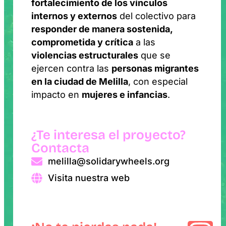
fortalecimiento de los vínculos
internos y externos
del colectivo para
responder de manera sostenida,
comprometida y crítica
a las
violencias estructurales
que se
ejercen contra las
personas migrantes
en la ciudad de Melilla
, con especial
impacto en
mujeres e infancias
.
¿Te interesa el proyecto?
Contacta
melilla@solidarywheels.org
Visita nuestra web