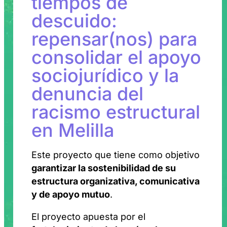
tiempos de
descuido:
repensar(nos) para
consolidar el apoyo
sociojurídico y la
denuncia del
racismo estructural
en Melilla
Este proyecto que tiene como objetivo
garantizar la sostenibilidad de su
estructura organizativa, comunicativa
y de apoyo mutuo
.
El proyecto apuesta por el