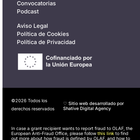
Convocatorias
Podcast
Aviso Legal
Política de Cookies
Política de Privacidad
©2026 Todos los
♡ Sitio web desarrollado por
Shative Digital Agency
derechos reservados
In case a grant recipient wants to report fraud to OLAF, the
European Anti-Fraud Office, please follow
this link
to find
out more about how fraud is defined by OLAF, and how to