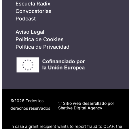
Escuela Radix
Convocatorias
Podcast
Aviso Legal
Política de Cookies
Política de Privacidad
©2026 Todos los
♡ Sitio web desarrollado por
Shative Digital Agency
derechos reservados
In case a grant recipient wants to report fraud to OLAF, the