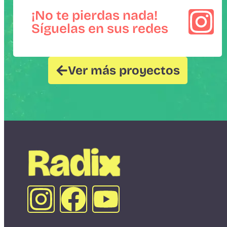
¡No te pierdas nada!
Síguelas en sus redes
Ver más proyectos