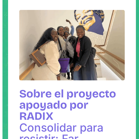
Sobre el proyecto
apoyado por
RADIX
Consolidar para
resistir: Far