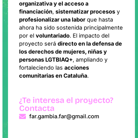
organizativa y el acceso a
financiación
,
sistematizar procesos
y
profesionalizar una labor
que hasta
ahora ha sido sostenida principalmente
por el
voluntariado
. El impacto del
proyecto será
directo en la defensa de
los derechos de mujeres, niñas y
personas LGTBIAQ+
, ampliando y
fortaleciendo las
acciones
comunitarias en Cataluña
.
¿Te interesa el proyecto?
Contacta
far.gambia.far@gmail.com