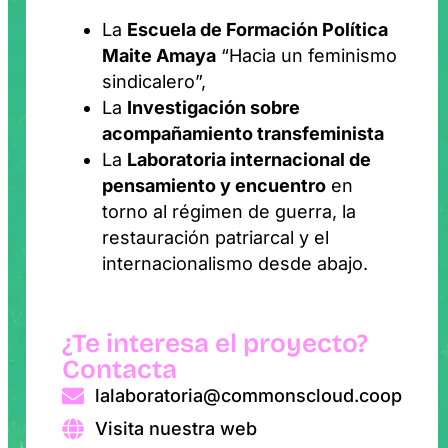
La
Escuela de Formación Política
Maite Amaya
“Hacia un feminismo
sindicalero”,
La
Investigación sobre
acompañamiento transfeminista
La
Laboratoria internacional de
pensamiento y encuentro
en
torno al régimen de guerra, la
restauración patriarcal y el
internacionalismo desde abajo.
¿Te interesa el proyecto?
Contacta
lalaboratoria@commonscloud.coop
Visita nuestra web