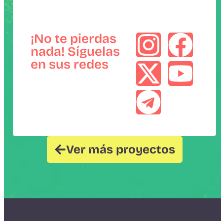
¡No te pierdas
nada! Síguelas
en sus redes
Ver más proyectos