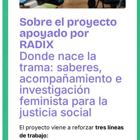
Sobre el proyecto
apoyado por
RADIX
Donde nace la
trama: saberes,
acompañamiento e
investigación
feminista para la
justicia social
El proyecto viene a reforzar
tres líneas
de trabajo: