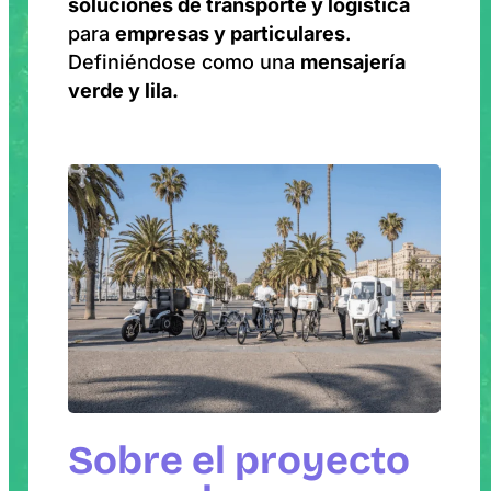
soluciones de transporte y logística
para
empresas y particulares
.
Definiéndose como una
mensajería
verde y lila.
Sobre el proyecto