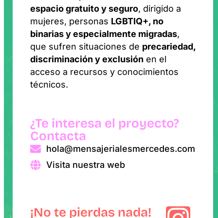
espacio gratuito y seguro
, dirigido a
mujeres, personas
LGBTIQ+, no
binarias y especialmente migradas
,
que sufren situaciones de
precariedad,
discriminación y exclusión
en el
acceso a recursos y conocimientos
técnicos.
¿Te interesa el proyecto?
Contacta
hola@mensajerialesmercedes.com
Visita nuestra web
¡No te pierdas nada!