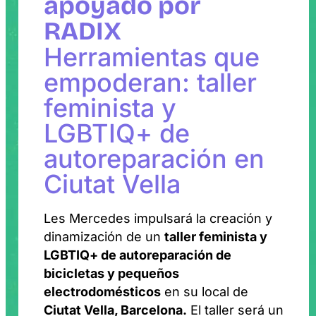
apoyado por
RADIX
Herramientas que
empoderan: taller
feminista y
LGBTIQ+ de
autoreparación en
Ciutat Vella
Les Mercedes impulsará la creación y
dinamización de un
taller feminista y
LGBTIQ+ de autoreparación de
bicicletas y pequeños
electrodomésticos
en su local de
Ciutat Vella, Barcelona.
El taller será un