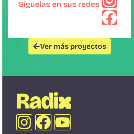
Síguelas en sus redes
Ver más proyectos