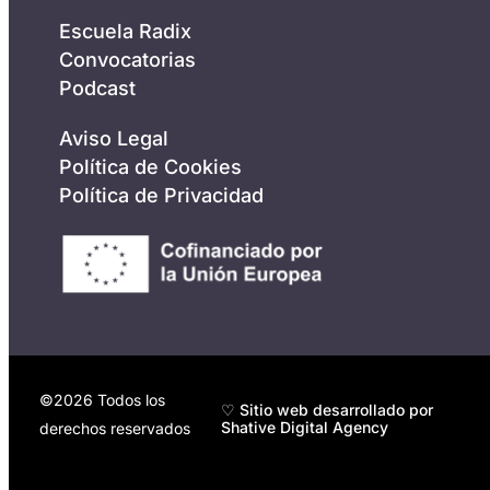
Escuela Radix
Convocatorias
Podcast
Aviso Legal
Política de Cookies
Política de Privacidad
©2026 Todos los
♡ Sitio web desarrollado por
Shative Digital Agency
derechos reservados