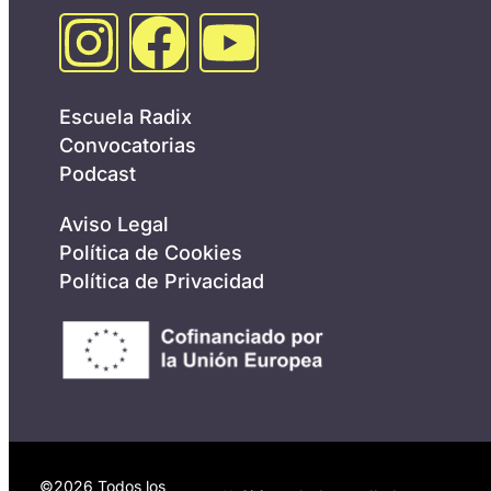
Escuela Radix
Convocatorias
Podcast
Aviso Legal
Política de Cookies
Política de Privacidad
©2026 Todos los