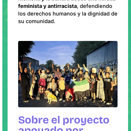
feminista y antirracista
, defendiendo
los derechos humanos y la dignidad de
su comunidad.
Sobre el proyecto
apoyado por