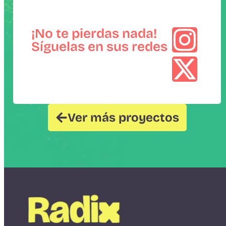
¡No te pierdas nada!
Síguelas en sus redes
Ver más proyectos