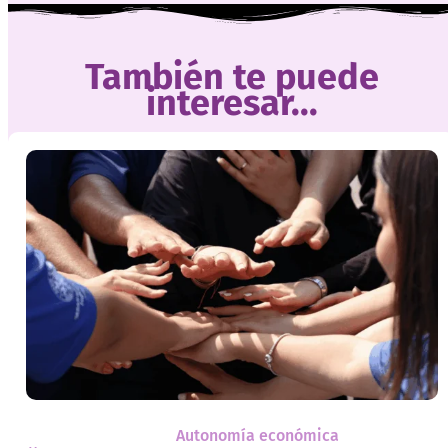
También te puede
interesar...
Autonomía económica