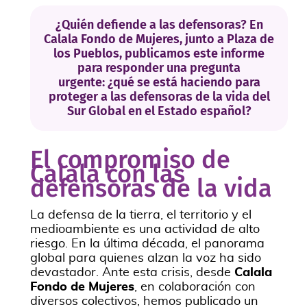
¿Quién defiende a las defensoras? En
Calala Fondo de Mujeres, junto a Plaza de
los Pueblos, publicamos este informe
para responder una pregunta
urgente: ¿qué se está haciendo para
proteger a las defensoras de la vida del
Sur Global en el Estado español?
El compromiso de
Calala con las
defensoras de la vida
La defensa de la tierra, el territorio y el
medioambiente es una actividad de alto
riesgo. En la última década, el panorama
global para quienes alzan la voz ha sido
devastador. Ante esta crisis, desde
Calala
Fondo de Mujeres
, en colaboración con
diversos colectivos, hemos publicado un