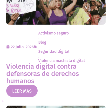
Activismo seguro
,
Blog
22 julio, 2026
,
Seguridad digital
,
Violencia machista digital
Violencia digital contra
defensoras de derechos
humanos
LEER MÁS