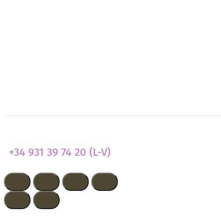
Colabora
Transparencia
Actualidad
+34 931 39 74 20 (L-V)