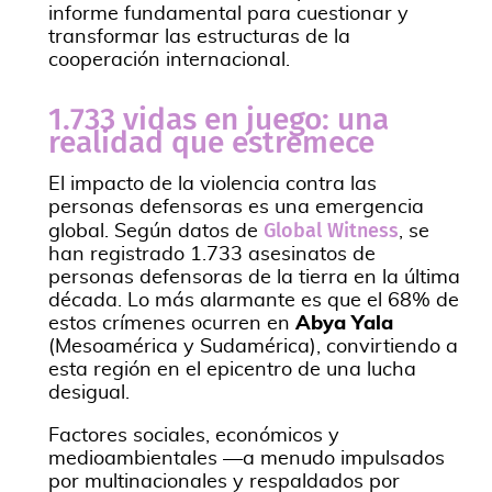
informe fundamental para cuestionar y
transformar las estructuras de la
cooperación internacional.
1.733 vidas en juego: una
realidad que estremece
El impacto de la violencia contra las
personas defensoras es una emergencia
Global Witness
global. Según datos de
, se
han registrado 1.733 asesinatos de
personas defensoras de la tierra en la última
década. Lo más alarmante es que el 68% de
estos crímenes ocurren en
Abya Yala
(Mesoamérica y Sudamérica), convirtiendo a
esta región en el epicentro de una lucha
desigual.
Factores sociales, económicos y
medioambientales —a menudo impulsados
por multinacionales y respaldados por