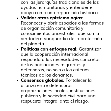
con las jerarquías tradicionales de las
ayudas humanitarias y entender el
apoyo como una reparación histórica.
Validar otras epistemologías:
Reconocer y abrir espacios a las formas
de organización comunitaria y
conocimientos ancestrales, que son la
verdadera vanguardia de la protección
del planeta.
Políticas con enfoque real:
Garantizar
que la cooperación internacional
responda a las necesidades concretas
de las poblaciones migrantes y
defensoras, no solo a los criterios
técnicos de los donantes.
Consensos globales:
Fortalecer la
alianza entre defensoras,
organizaciones locales, instituciones
públicas y la sociedad civil para una
respuesta integral ante el riesgo.