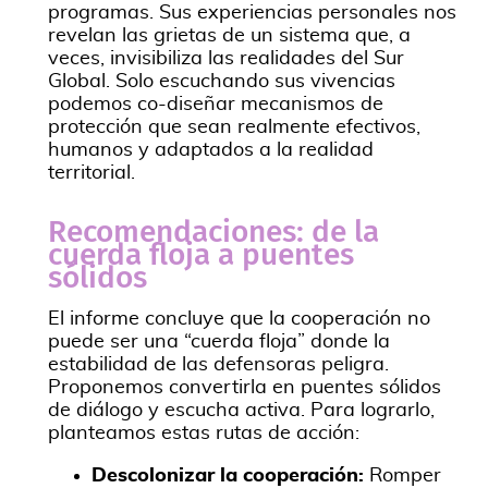
programas. Sus experiencias personales nos
revelan las grietas de un sistema que, a
veces, invisibiliza las realidades del Sur
Global. Solo escuchando sus vivencias
podemos co-diseñar mecanismos de
protección que sean realmente efectivos,
humanos y adaptados a la realidad
territorial.
Recomendaciones: de la
cuerda floja a puentes
sólidos
El informe concluye que la cooperación no
puede ser una “cuerda floja” donde la
estabilidad de las defensoras peligra.
Proponemos convertirla en puentes sólidos
de diálogo y escucha activa. Para lograrlo,
planteamos estas rutas de acción:
Descolonizar la cooperación:
Romper