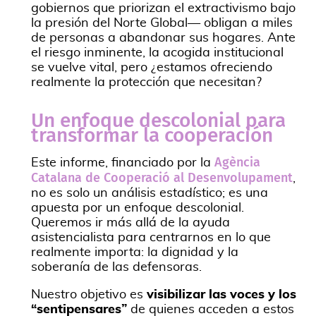
gobiernos que priorizan el extractivismo bajo
la presión del Norte Global— obligan a miles
de personas a abandonar sus hogares. Ante
el riesgo inminente, la acogida institucional
se vuelve vital, pero ¿estamos ofreciendo
realmente la protección que necesitan?
Un enfoque descolonial para
transformar la cooperación
Agència
Este informe, financiado por la
Catalana de Cooperació al Desenvolupament
,
no es solo un análisis estadístico; es una
apuesta por un enfoque descolonial.
Queremos ir más allá de la ayuda
asistencialista para centrarnos en lo que
realmente importa: la dignidad y la
soberanía de las defensoras.
Nuestro objetivo es
visibilizar las voces y los
“sentipensares”
de quienes acceden a estos