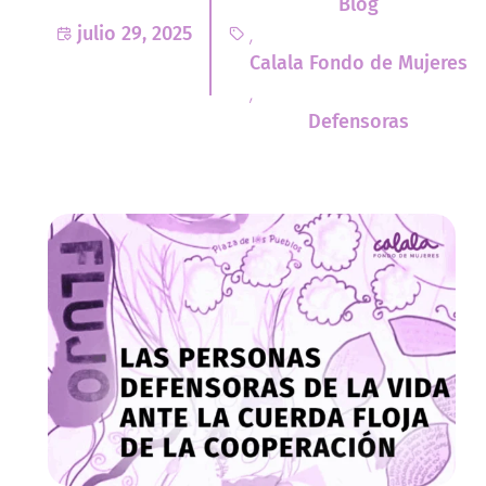
Blog
,
julio 29, 2025
Calala Fondo de Mujeres
,
Defensoras