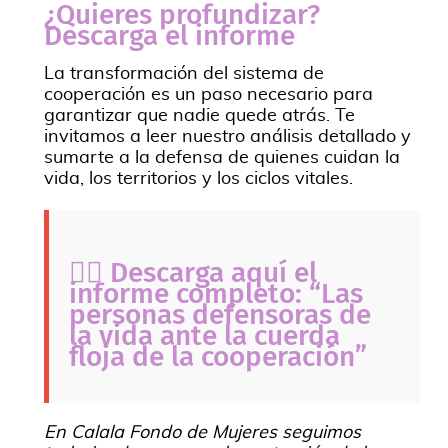
¿Quieres profundizar?
Descarga el informe
La transformación del sistema de
cooperación es un paso necesario para
garantizar que nadie quede atrás. Te
invitamos a leer nuestro análisis detallado y
sumarte a la defensa de quienes cuidan la
vida, los territorios y los ciclos vitales.
👉🏾
Descarga aquí el
informe completo: “Las
personas defensoras de
la vida ante la cuerda
floja de la cooperación”
En Calala Fondo de Mujeres seguimos