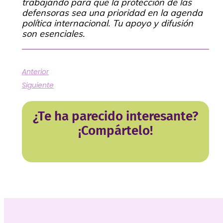
trabajando para que la protección de las
defensoras sea una prioridad en la agenda
política internacional. Tu apoyo y difusión
son esenciales.
Anterior
Siguiente
¿Te ha parecido interesante?
¡Compártelo!