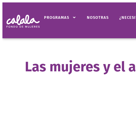
PROGRAMAS
NOSOTRAS
¿NECES
Las mujeres y el 